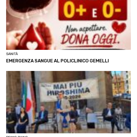
SANITÀ
EMERGENZA SANGUE AL POLICLINICO GEMELLI