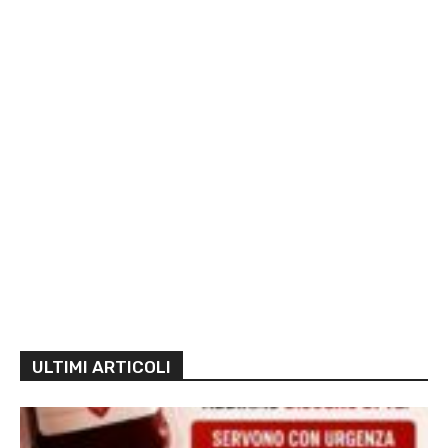
ULTIMI ARTICOLI