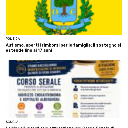
POLITICA
Autismo, aperti i rimborsi per le famiglie: il sostegno si
estende fino ai 17 anni
SCUOLA