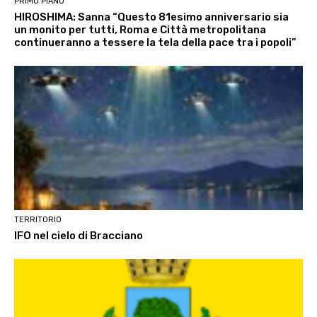
PRIMO PIANO
HIROSHIMA: Sanna “Questo 81esimo anniversario sia
un monito per tutti, Roma e Città metropolitana
continueranno a tessere la tela della pace tra i popoli”
TERRITORIO
IFO nel cielo di Bracciano