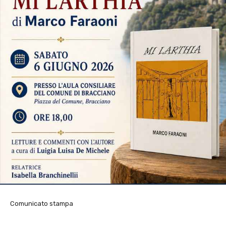
Comunicato stampa