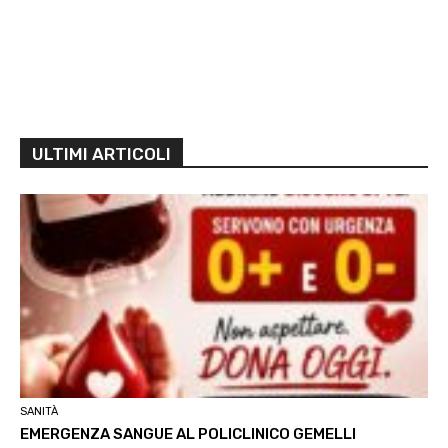
ULTIMI ARTICOLI
SANITÀ
EMERGENZA SANGUE AL POLICLINICO GEMELLI