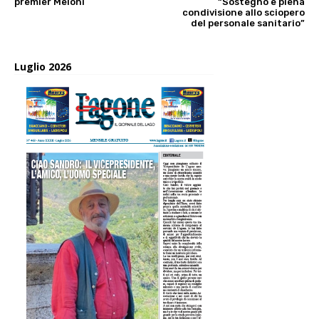
premier Meloni
“Sostegno e piena
condivisione allo sciopero
del personale sanitario”
Luglio 2026