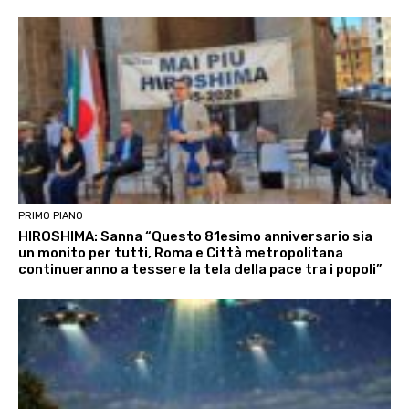
PRIMO PIANO
HIROSHIMA: Sanna “Questo 81esimo anniversario sia
un monito per tutti, Roma e Città metropolitana
continueranno a tessere la tela della pace tra i popoli”