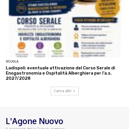
SCUOLA
Ladispoli: eventuale attivazione del Corso Serale di
Enogastronomia e Ospitalità Alberghiera per l’a.s.
2027/2028
Carica altri
L'Agone Nuovo
Il giornale della Tuscia romana