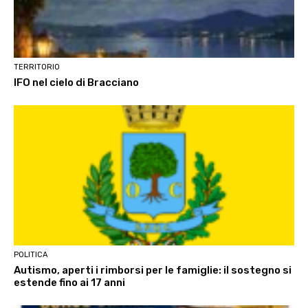
TERRITORIO
IFO nel cielo di Bracciano
POLITICA
Autismo, aperti i rimborsi per le famiglie: il sostegno si
estende fino ai 17 anni