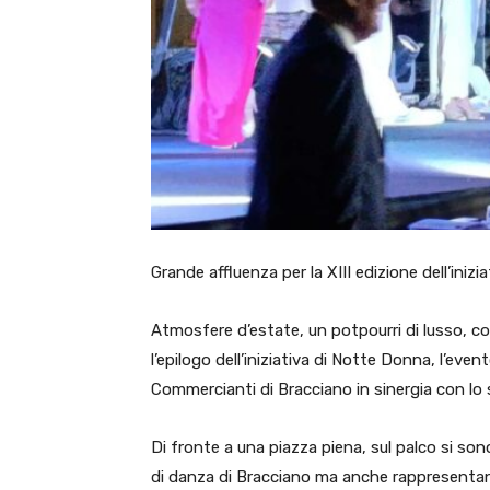
Grande affluenza per la XIII edizione dell’iniz
Atmosfere d’estate, un potpourri di lusso, col
l’epilogo dell’iniziativa di Notte Donna, l’e
Commercianti di Bracciano in sinergia con lo 
Di fronte a una piazza piena, sul palco si son
di danza di Bracciano ma anche rappresentant