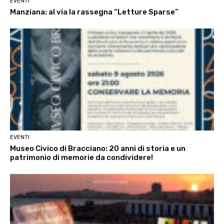
EVENTI
Manziana: al via la rassegna “Letture Sparse”
EVENTI
Museo Civico di Bracciano: 20 anni di storia e un
patrimonio di memorie da condividere!