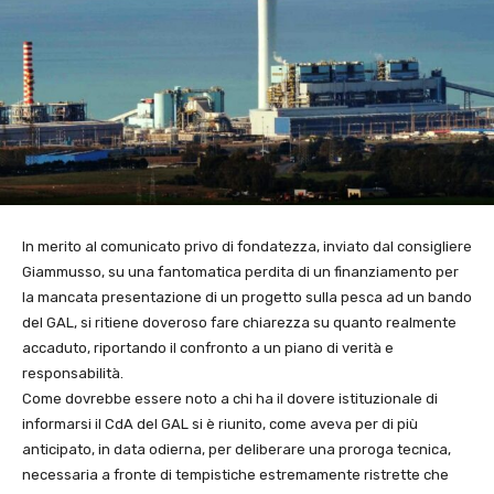
In merito al comunicato privo di fondatezza, inviato dal consigliere
Giammusso, su una fantomatica perdita di un finanziamento per
la mancata presentazione di un progetto sulla pesca ad un bando
del GAL, si ritiene doveroso fare chiarezza su quanto realmente
accaduto, riportando il confronto a un piano di verità e
responsabilità.
Come dovrebbe essere noto a chi ha il dovere istituzionale di
informarsi il CdA del GAL si è riunito, come aveva per di più
anticipato, in data odierna, per deliberare una proroga tecnica,
necessaria a fronte di tempistiche estremamente ristrette che