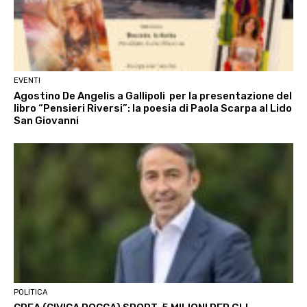
EVENTI
Agostino De Angelis a Gallipoli per la presentazione del
libro “Pensieri Riversi”: la poesia di Paola Scarpa al Lido
San Giovanni
POLITICA