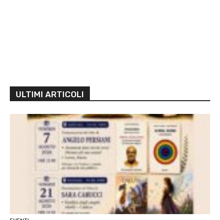
ULTIMI ARTICOLI