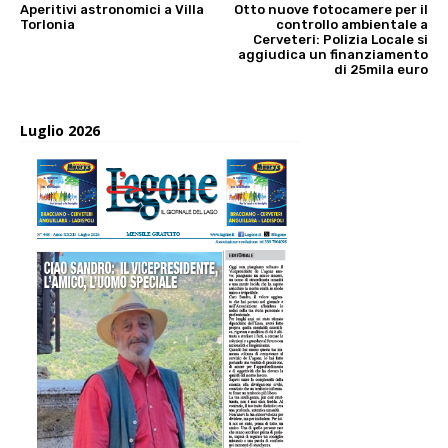
Aperitivi astronomici a Villa
Otto nuove fotocamere per il
Torlonia
controllo ambientale a
Cerveteri: Polizia Locale si
aggiudica un finanziamento
di 25mila euro
Luglio 2026