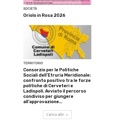
SOCIETÀ
Oriolo in Rosa 2026
TERRITORIO
Consorzio per le Politiche
Sociali dell’Etruria Meridionale:
confronto positivo tra le forze
politiche di Cerveteri e
Ladispoli. Avviato il percorso
condiviso per giungere
all’approvazione...
Carica altri