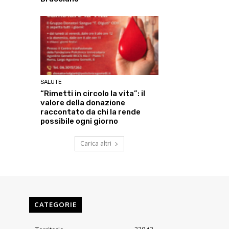
SALUTE
“Rimetti in circolo la vita”: il
valore della donazione
raccontato da chi la rende
possibile ogni giorno
Carica altri
CATEGORIE