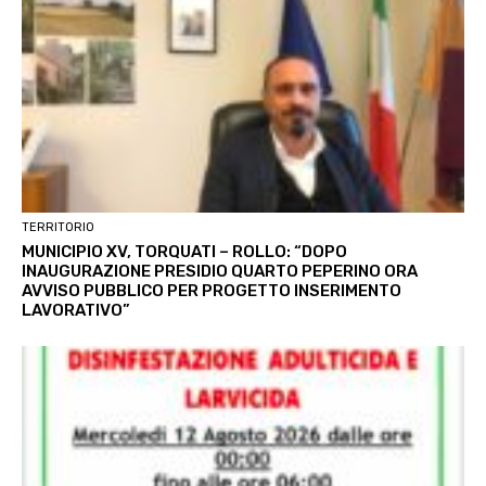
TERRITORIO
MUNICIPIO XV, TORQUATI – ROLLO: “DOPO
INAUGURAZIONE PRESIDIO QUARTO PEPERINO ORA
AVVISO PUBBLICO PER PROGETTO INSERIMENTO
LAVORATIVO”