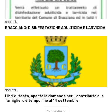
SOCIETÀ
BRACCIANO: DISINFESTAZIONE ADULTICIDA E LARVICIDA
SOCIETÀ
Libri di testo, aperte le domande per il contributo alle
famiglie: c’è tempo fino al 14 settembre
Carica altri