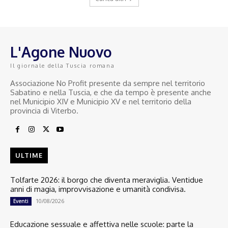
L'Agone Nuovo
Il giornale della Tuscia romana
Associazione No Profit presente da sempre nel territorio
Sabatino e nella Tuscia, e che da tempo è presente anche
nel Municipio XIV e Municipio XV e nel territorio della
provincia di Viterbo.
ULTIME
Tolfarte 2026: il borgo che diventa meraviglia. Ventidue
anni di magia, improvvisazione e umanità condivisa.
10/08/2026
Eventi
Educazione sessuale e affettiva nelle scuole: parte la