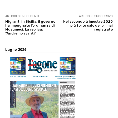
ARTICOLO PRECEDENTE
ARTICOLO SUCCESSIVO
Migranti in Sicilia, il governo
Nel secondo trimestre 2020
ha impugnato l’ordinanza di
il più forte calo del pil mai
Musumeci. La replica:
registrato
“Andremo avanti”
Luglio 2026