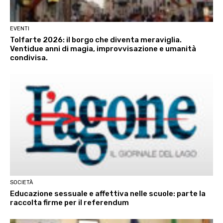
EVENTI
Tolfarte 2026: il borgo che diventa meraviglia.
Ventidue anni di magia, improvvisazione e umanità
condivisa.
SOCIETÀ
Educazione sessuale e affettiva nelle scuole: parte la
raccolta firme per il referendum