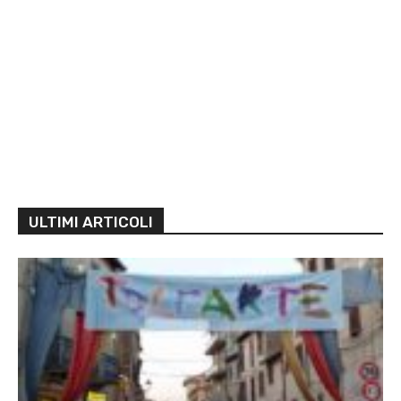
ULTIMI ARTICOLI