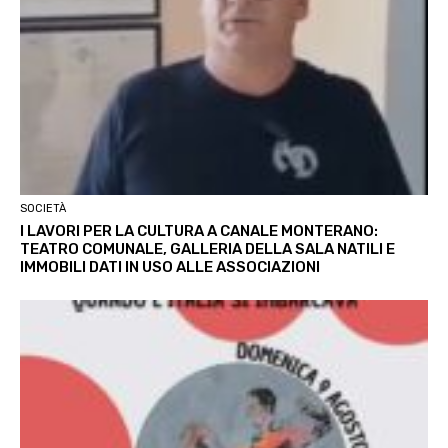
SOCIETÀ
I LAVORI PER LA CULTURA A CANALE MONTERANO:
TEATRO COMUNALE, GALLERIA DELLA SALA NATILI E
IMMOBILI DATI IN USO ALLE ASSOCIAZIONI