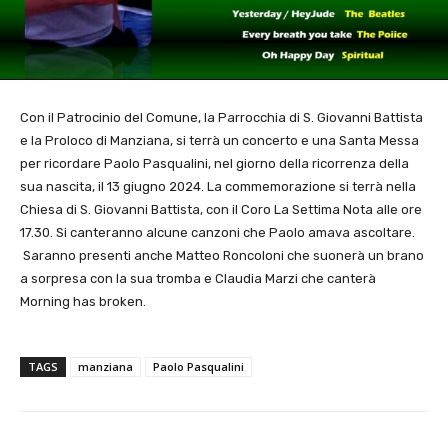
Con il Patrocinio del Comune, la Parrocchia di S. Giovanni Battista
e la Proloco di Manziana, si terrà un concerto e una Santa Messa
per ricordare Paolo Pasqualini, nel giorno della ricorrenza della
sua nascita, il 13 giugno 2024. La commemorazione si terrà nella
Chiesa di S. Giovanni Battista, con il Coro La Settima Nota alle ore
17.30. Si canteranno alcune canzoni che Paolo amava ascoltare.
Saranno presenti anche Matteo Roncoloni che suonerà un brano
a sorpresa con la sua tromba e Claudia Marzi che canterà
Morning has broken.
TAGS
manziana
Paolo Pasqualini