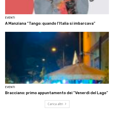
EVENTI
A Manziana “Tango: quando l’Italia si imbarcava”
EVENTI
Bracciano: primo appuntamento dei “Venerdì del Lago”
Carica altri