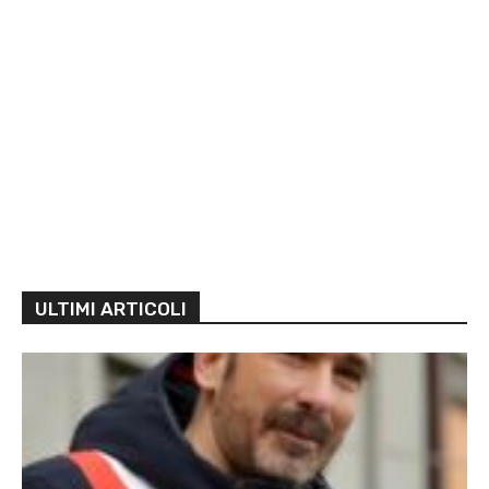
ULTIMI ARTICOLI