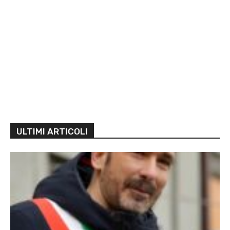
ULTIMI ARTICOLI