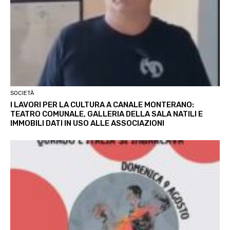
SOCIETÀ
I LAVORI PER LA CULTURA A CANALE MONTERANO:
TEATRO COMUNALE, GALLERIA DELLA SALA NATILI E
IMMOBILI DATI IN USO ALLE ASSOCIAZIONI