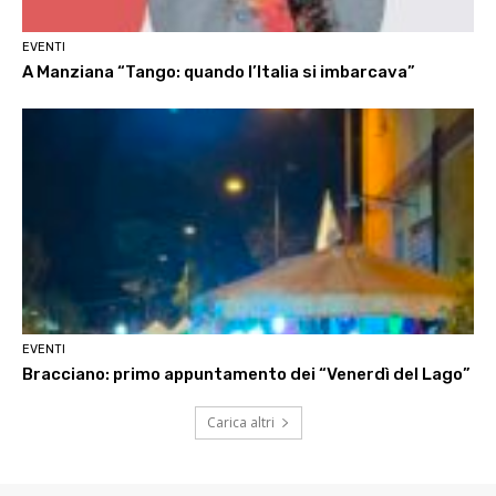
EVENTI
A Manziana “Tango: quando l’Italia si imbarcava”
EVENTI
Bracciano: primo appuntamento dei “Venerdì del Lago”
Carica altri