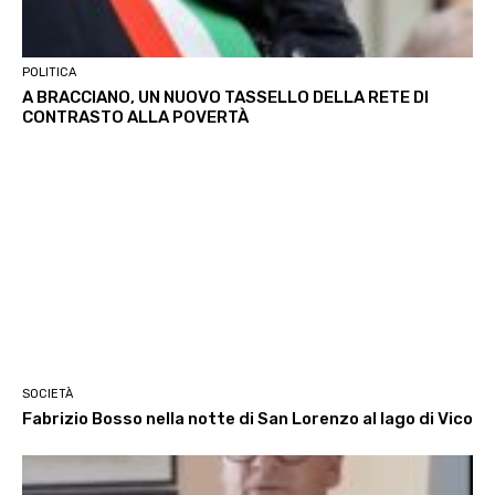
POLITICA
A BRACCIANO, UN NUOVO TASSELLO DELLA RETE DI
CONTRASTO ALLA POVERTÀ
SOCIETÀ
Fabrizio Bosso nella notte di San Lorenzo al lago di Vico