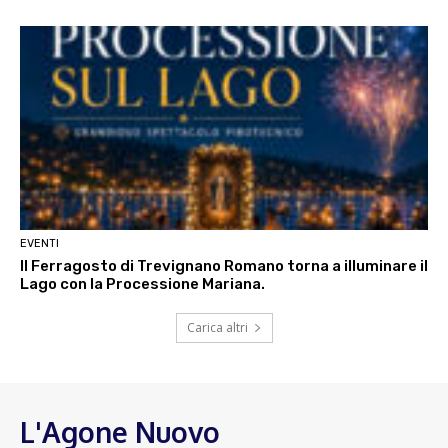
EVENTI
Il Ferragosto di Trevignano Romano torna a illuminare il
Lago con la Processione Mariana.
Carica altri
L'Agone Nuovo