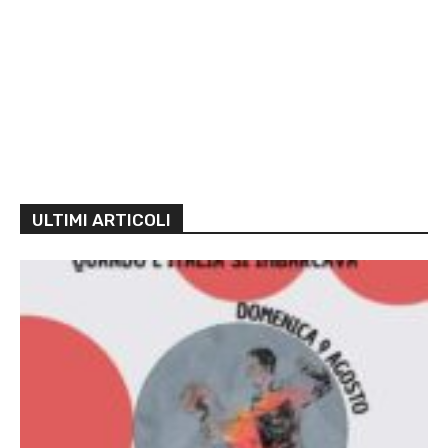
ULTIMI ARTICOLI