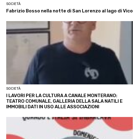
SOCIETÀ
Fabrizio Bosso nella notte di San Lorenzo al lago di Vico
SOCIETÀ
I LAVORI PER LA CULTURA A CANALE MONTERANO:
TEATRO COMUNALE, GALLERIA DELLA SALA NATILI E
IMMOBILI DATI IN USO ALLE ASSOCIAZIONI