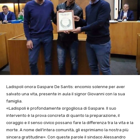
Ladispoli onora Gaspare De Santis: encomio solenne per aver
salvato una vita, presente in aula il signor Giovanni con la sua
famiglia.
«Ladispoli è profondamente orgogliosa di Gaspare. Il suo
intervento è la prova concreta di quanto la preparazione, il
coraggio e il senso civico possano fare la differenza tra la vita e la
morte. A nome dell’intera comunità, gli esprimiamo la nostra più
sincera gratitudine». Con queste parole il sindaco Alessandro