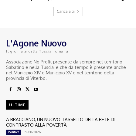
Carica altri
L'Agone Nuovo
Il giornale della Tuscia romana
Associazione No Profit presente da sempre nel territorio
Sabatino e nella Tuscia, e che da tempo è presente anche
nel Municipio XIV e Municipio XV e nel territorio della
provincia di Viterbo.
ULTIME
A BRACCIANO, UN NUOVO TASSELLO DELLA RETE DI
CONTRASTO ALLA POVERTÀ
09/08/2026
Politica