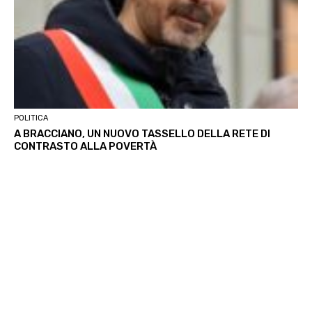
POLITICA
A BRACCIANO, UN NUOVO TASSELLO DELLA RETE DI
CONTRASTO ALLA POVERTÀ