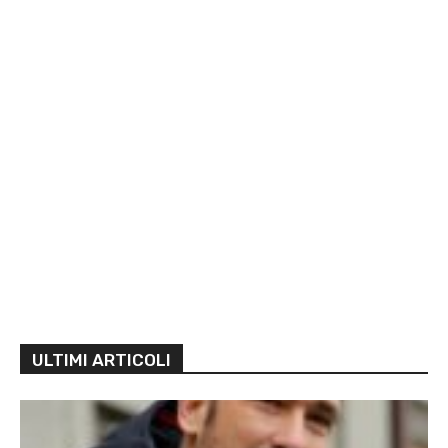
ULTIMI ARTICOLI