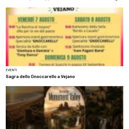
EVENTI
Sagra dello Gnoccarello a Vejano