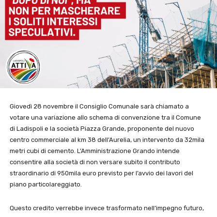
Giovedì 28 novembre il Consiglio Comunale sarà chiamato a
votare una variazione allo schema di convenzione tra il Comune
di Ladispoli e la società Piazza Grande, proponente del nuovo
centro commerciale al km 38 dell’Aurelia, un intervento da 32mila
metri cubi di cemento. L’Amministrazione Grando intende
consentire alla società di non versare subito il contributo
straordinario di 950mila euro previsto per l’avvio dei lavori del
piano particolareggiato.
Questo credito verrebbe invece trasformato nell’impegno futuro,