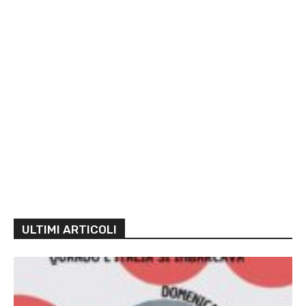
ULTIMI ARTICOLI