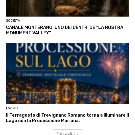
SOCIETÀ
CANALE MONTERANO: UNO DEI CENTRI DE “LA NOSTRA
MONUMENT VALLEY”
EVENTI
Il Ferragosto di Trevignano Romano torna a illuminare il
Lago con la Processione Mariana.
Carica altri