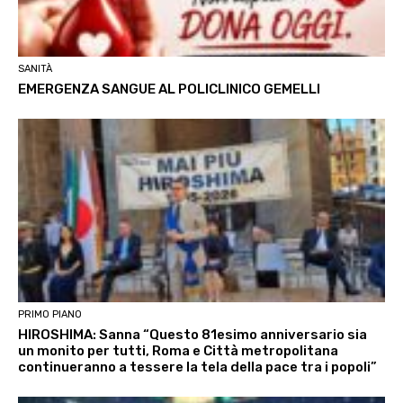
SANITÀ
EMERGENZA SANGUE AL POLICLINICO GEMELLI
PRIMO PIANO
HIROSHIMA: Sanna “Questo 81esimo anniversario sia
un monito per tutti, Roma e Città metropolitana
continueranno a tessere la tela della pace tra i popoli”