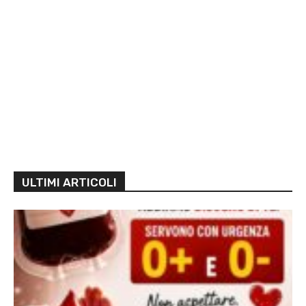
ULTIMI ARTICOLI