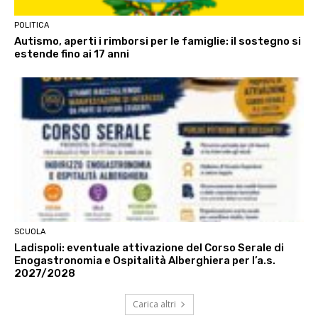
POLITICA
Autismo, aperti i rimborsi per le famiglie: il sostegno si
estende fino ai 17 anni
SCUOLA
Ladispoli: eventuale attivazione del Corso Serale di
Enogastronomia e Ospitalità Alberghiera per l’a.s.
2027/2028
Carica altri