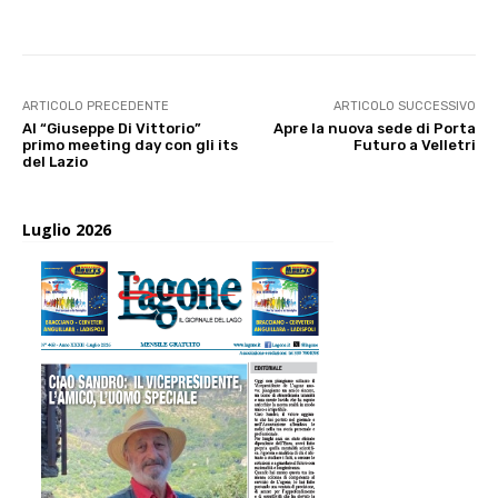
ARTICOLO PRECEDENTE
ARTICOLO SUCCESSIVO
Al “Giuseppe Di Vittorio”
Apre la nuova sede di Porta
primo meeting day con gli its
Futuro a Velletri
del Lazio
Luglio 2026