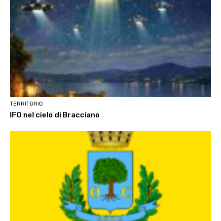
TERRITORIO
IFO nel cielo di Bracciano