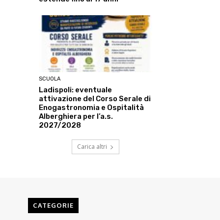
SCUOLA
Ladispoli: eventuale
attivazione del Corso Serale di
Enogastronomia e Ospitalità
Alberghiera per l’a.s.
2027/2028
Carica altri
CATEGORIE