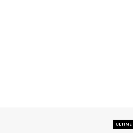
ULTIME