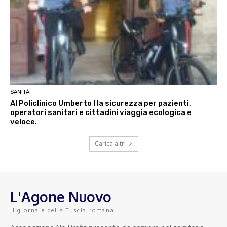
SANITÀ
Al Policlinico Umberto I la sicurezza per pazienti,
operatori sanitari e cittadini viaggia ecologica e
veloce.
Carica altri
L'Agone Nuovo
Il giornale della Tuscia romana