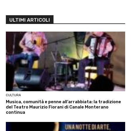
ULTIMI ARTICOLI
CULTURA
Musica, comunità e penne all’arrabbiata: la tradizione
del Teatro Maurizio Fiorani di Canale Monterano
continua