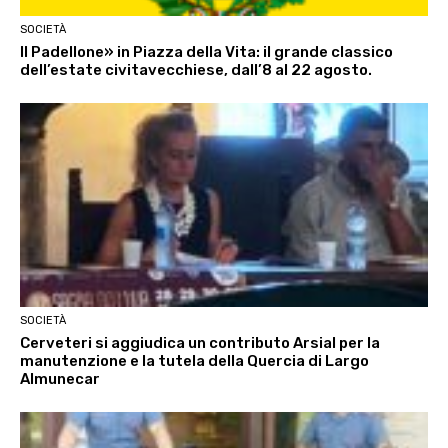
SOCIETÀ
Il Padellone» in Piazza della Vita: il grande classico
dell’estate civitavecchiese, dall’8 al 22 agosto.
SOCIETÀ
Cerveteri si aggiudica un contributo Arsial per la
manutenzione e la tutela della Quercia di Largo
Almunecar