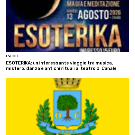
EVENTI
ESOTERIKA: un interessante viaggio tra musica,
mistero, danza e antichi rituali al teatro di Canale