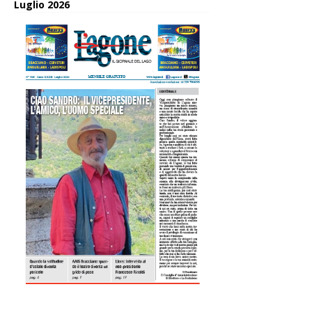
Luglio 2026