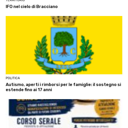
TERRITORIO
IFO nel cielo di Bracciano
POLITICA
Autismo, aperti i rimborsi per le famiglie: il sostegno si
estende fino ai 17 anni