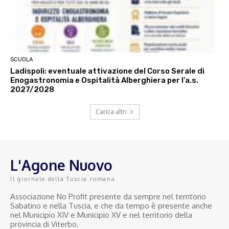
SCUOLA
Ladispoli: eventuale attivazione del Corso Serale di
Enogastronomia e Ospitalità Alberghiera per l’a.s.
2027/2028
Carica altri
L'Agone Nuovo
Il giornale della Tuscia romana
Associazione No Profit presente da sempre nel territorio
Sabatino e nella Tuscia, e che da tempo è presente anche
nel Municipio XIV e Municipio XV e nel territorio della
provincia di Viterbo.