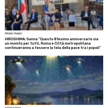
PRIMO PIANO
HIROSHIMA: Sanna “Questo 81esimo anniversario sia
un monito per tutti, Roma e Città metropolitana
continueranno a tessere la tela della pace tra i popoli”