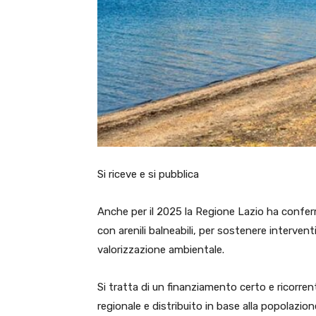
Si riceve e si pubblica
Anche per il 2025 la Regione Lazio ha confe
con arenili balneabili, per sostenere interventi
valorizzazione ambientale.
Si tratta di un finanziamento certo e ricorre
regionale e distribuito in base alla popolazion