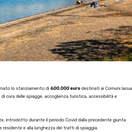
rmato lo stanziamento di
600.000 euro
destinati ai Comuni lacual
 di cura delle spiagge, accoglienza turistica, accessibilità e
nte, introdotto durante il periodo Covid dalla precedente giunta
e residente e alla lunghezza dei tratti di spiaggia.