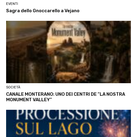
EVENTI
Sagra dello Gnoccarello a Vejano
SOCIETÀ
CANALE MONTERANO: UNO DEI CENTRI DE “LA NOSTRA
MONUMENT VALLEY”