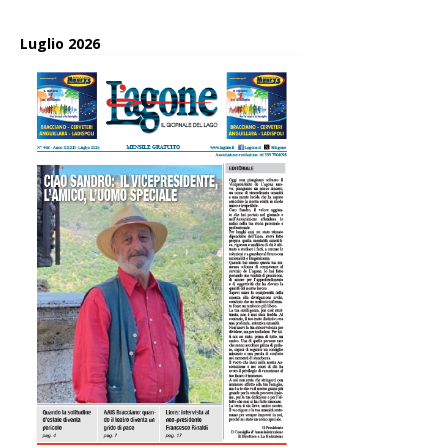
Luglio 2026