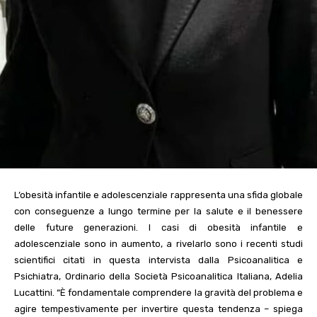
L’obesità infantile e adolescenziale rappresenta una sfida globale
con conseguenze a lungo termine per la salute e il benessere
delle future generazioni. I casi di obesità infantile e
adolescenziale sono in aumento, a rivelarlo sono i recenti studi
scientifici citati in questa intervista dalla Psicoanalitica e
Psichiatra, Ordinario della Società Psicoanalitica Italiana, Adelia
Lucattini.
“È fondamentale comprendere la gravità del problema e
agire tempestivamente per invertire questa tendenza – spiega