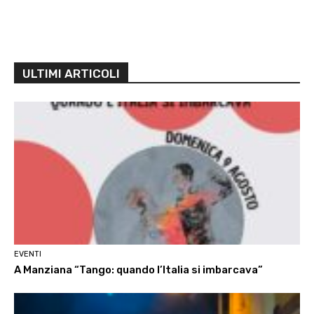
ULTIMI ARTICOLI
EVENTI
A Manziana “Tango: quando l’Italia si imbarcava”