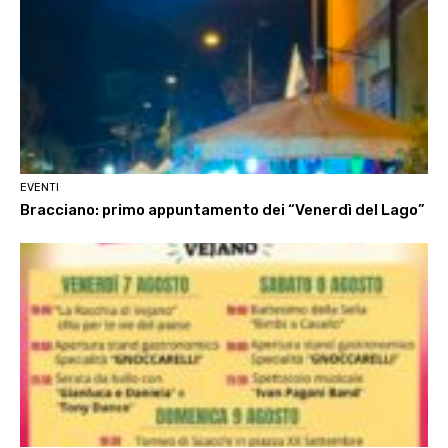
EVENTI
Bracciano: primo appuntamento dei “Venerdì del Lago”