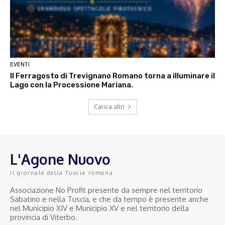
EVENTI
Il Ferragosto di Trevignano Romano torna a illuminare il
Lago con la Processione Mariana.
Carica altri
L'Agone Nuovo
Il giornale della Tuscia romana
Associazione No Profit presente da sempre nel territorio
Sabatino e nella Tuscia, e che da tempo è presente anche
nel Municipio XIV e Municipio XV e nel territorio della
provincia di Viterbo.