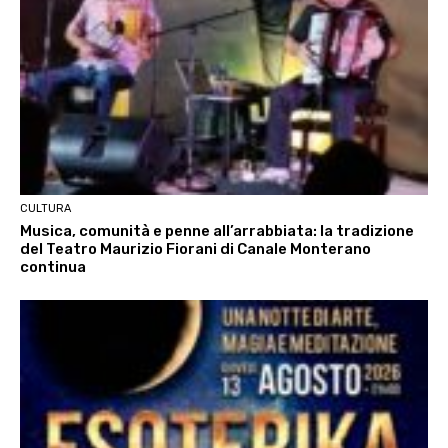
CULTURA
Musica, comunità e penne all’arrabbiata: la tradizione
del Teatro Maurizio Fiorani di Canale Monterano
continua