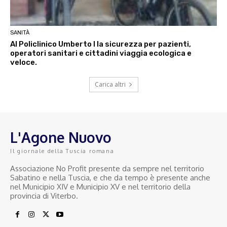
SANITÀ
Al Policlinico Umberto I la sicurezza per pazienti,
operatori sanitari e cittadini viaggia ecologica e
veloce.
Carica altri
L'Agone Nuovo
Il giornale della Tuscia romana
Associazione No Profit presente da sempre nel territorio
Sabatino e nella Tuscia, e che da tempo è presente anche
nel Municipio XIV e Municipio XV e nel territorio della
provincia di Viterbo.