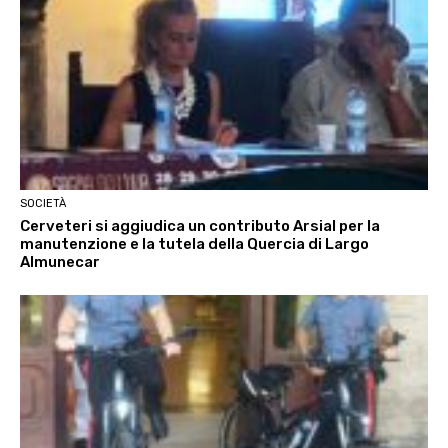
SOCIETÀ
Cerveteri si aggiudica un contributo Arsial per la
manutenzione e la tutela della Quercia di Largo
Almunecar