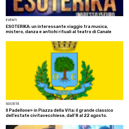
EVENTI
ESOTERIKA: un interessante viaggio tra musica,
mistero, danza e antichi rituali al teatro di Canale
SOCIETÀ
Il Padellone» in Piazza della Vita: il grande classico
dell’estate civitavecchiese, dall’8 al 22 agosto.