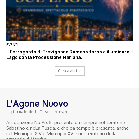
EVENTI
Il Ferragosto di Trevignano Romano torna a illuminare il
Lago con la Processione Mariana.
Carica altri
L'Agone Nuovo
Il giornale della Tuscia romana
Associazione No Profit presente da sempre nel territorio
Sabatino e nella Tuscia, e che da tempo è presente anche
nel Municipio XIV e Municipio XV e nel territorio della