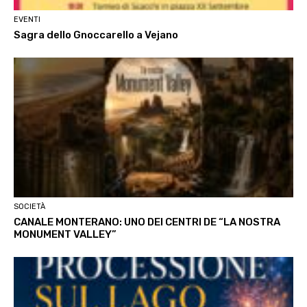
EVENTI
Sagra dello Gnoccarello a Vejano
SOCIETÀ
CANALE MONTERANO: UNO DEI CENTRI DE “LA NOSTRA
MONUMENT VALLEY”