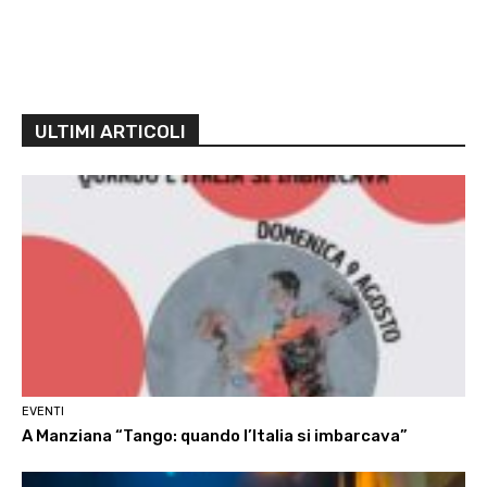
ULTIMI ARTICOLI
EVENTI
A Manziana “Tango: quando l’Italia si imbarcava”