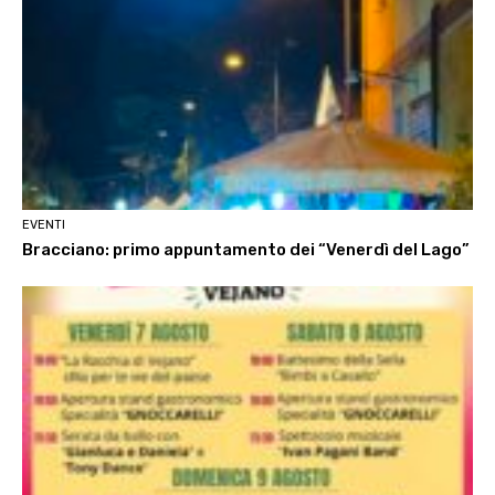
EVENTI
Bracciano: primo appuntamento dei “Venerdì del Lago”