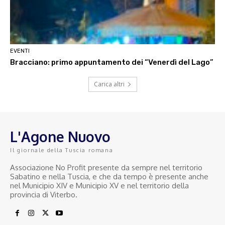
EVENTI
Bracciano: primo appuntamento dei “Venerdì del Lago”
Carica altri
L'Agone Nuovo
Il giornale della Tuscia romana
Associazione No Profit presente da sempre nel territorio
Sabatino e nella Tuscia, e che da tempo è presente anche
nel Municipio XIV e Municipio XV e nel territorio della
provincia di Viterbo.