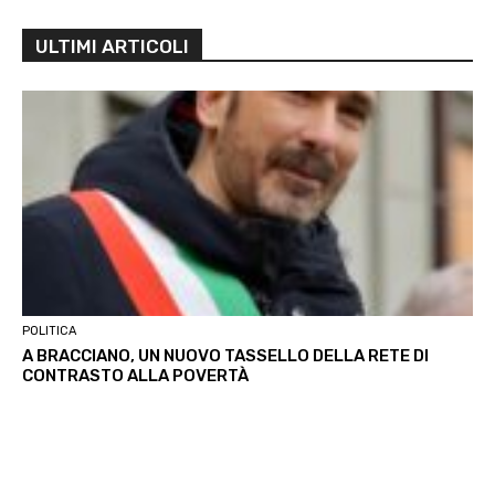
ULTIMI ARTICOLI
POLITICA
A BRACCIANO, UN NUOVO TASSELLO DELLA RETE DI
CONTRASTO ALLA POVERTÀ