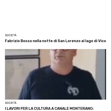
SOCIETÀ
Fabrizio Bosso nella notte di San Lorenzo al lago di Vico
SOCIETÀ
I LAVORI PER LA CULTURA A CANALE MONTERANO: