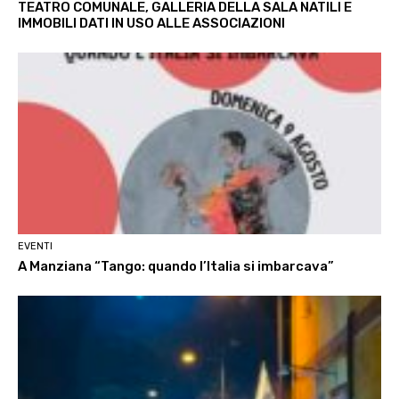
TEATRO COMUNALE, GALLERIA DELLA SALA NATILI E
IMMOBILI DATI IN USO ALLE ASSOCIAZIONI
EVENTI
A Manziana “Tango: quando l’Italia si imbarcava”