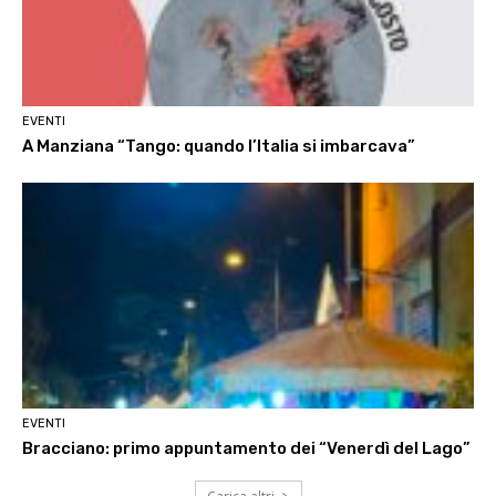
EVENTI
A Manziana “Tango: quando l’Italia si imbarcava”
EVENTI
Bracciano: primo appuntamento dei “Venerdì del Lago”