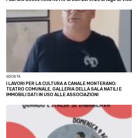
SOCIETÀ
I LAVORI PER LA CULTURA A CANALE MONTERANO:
TEATRO COMUNALE, GALLERIA DELLA SALA NATILI E
IMMOBILI DATI IN USO ALLE ASSOCIAZIONI