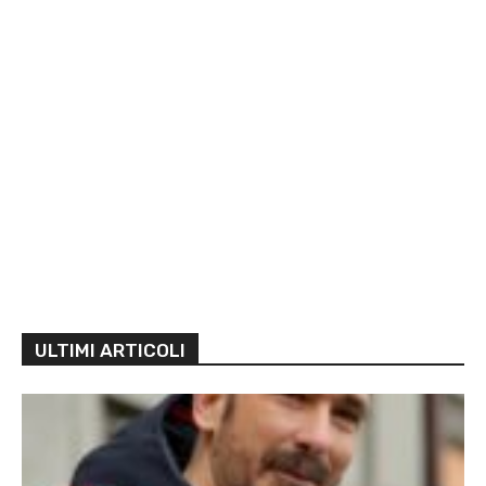
ULTIMI ARTICOLI