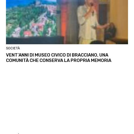
SOCIETÀ
VENT’ANNI DI MUSEO CIVICO DI BRACCIANO, UNA
COMUNITÀ CHE CONSERVA LA PROPRIA MEMORIA