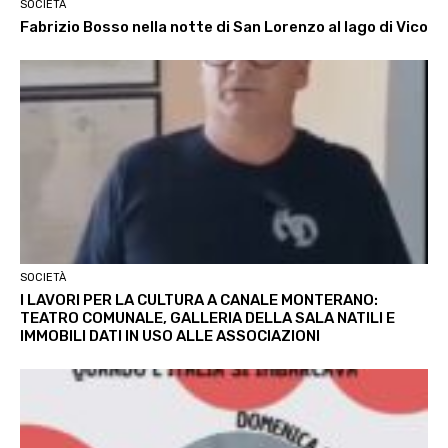
SOCIETÀ
Fabrizio Bosso nella notte di San Lorenzo al lago di Vico
SOCIETÀ
I LAVORI PER LA CULTURA A CANALE MONTERANO:
TEATRO COMUNALE, GALLERIA DELLA SALA NATILI E
IMMOBILI DATI IN USO ALLE ASSOCIAZIONI