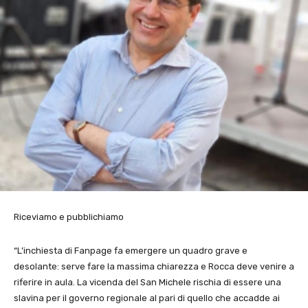
Riceviamo e pubblichiamo
“L’inchiesta di Fanpage fa emergere un quadro grave e
desolante: serve fare la massima chiarezza e Rocca deve venire a
riferire in aula. La vicenda del San Michele rischia di essere una
slavina per il governo regionale al pari di quello che accadde ai