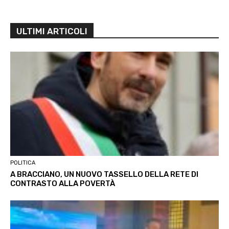
ULTIMI ARTICOLI
POLITICA
A BRACCIANO, UN NUOVO TASSELLO DELLA RETE DI
CONTRASTO ALLA POVERTÀ