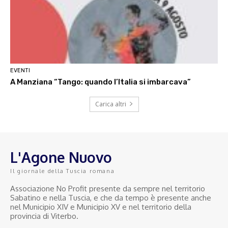
EVENTI
A Manziana “Tango: quando l’Italia si imbarcava”
Carica altri
L'Agone Nuovo
Il giornale della Tuscia romana
Associazione No Profit presente da sempre nel territorio
Sabatino e nella Tuscia, e che da tempo è presente anche
nel Municipio XIV e Municipio XV e nel territorio della
provincia di Viterbo.