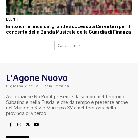
EVENTI
Emozioni in musica, grande successo a Cerveteri per il
concerto della Banda Musicale della Guardia di Finanza
Carica altri
L'Agone Nuovo
Il giornale della Tuscia romana
Associazione No Profit presente da sempre nel territorio
Sabatino e nella Tuscia, e che da tempo è presente anche
nel Municipio XIV e Municipio XV e nel territorio della
provincia di Viterbo.