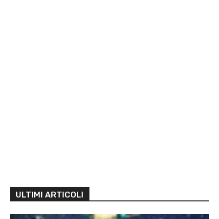
ULTIMI ARTICOLI