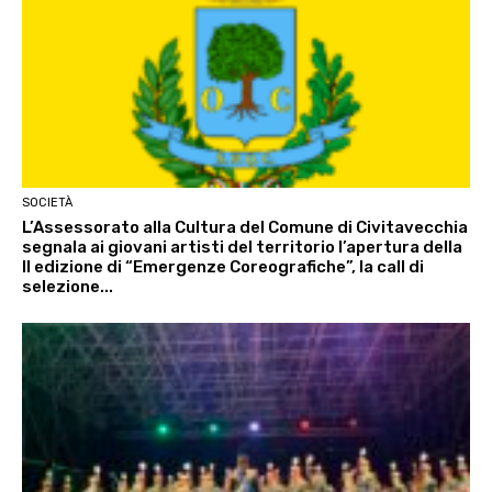
SOCIETÀ
L’Assessorato alla Cultura del Comune di Civitavecchia
segnala ai giovani artisti del territorio l’apertura della
II edizione di “Emergenze Coreografiche”, la call di
selezione...