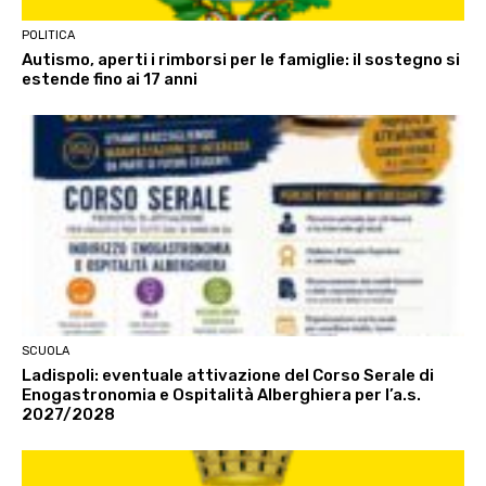
POLITICA
Autismo, aperti i rimborsi per le famiglie: il sostegno si
estende fino ai 17 anni
SCUOLA
Ladispoli: eventuale attivazione del Corso Serale di
Enogastronomia e Ospitalità Alberghiera per l’a.s.
2027/2028