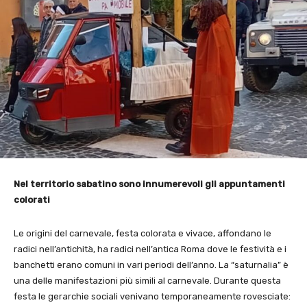
Nel territorio sabatino sono innumerevoli gli appuntamenti
colorati
Le origini del carnevale, festa colorata e vivace, affondano le
radici nell’antichità, ha radici nell’antica Roma dove le festività e i
banchetti erano comuni in vari periodi dell’anno. La “saturnalia” è
una delle manifestazioni più simili al carnevale. Durante questa
festa le gerarchie sociali venivano temporaneamente rovesciate: