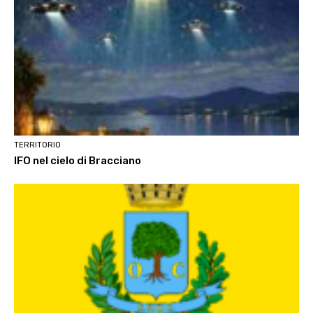
TERRITORIO
IFO nel cielo di Bracciano