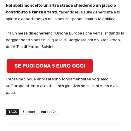
Noi abbiamo scelto un’altra strada chiedendo un piccolo
contributo a tante e tanti
, facendo leva sulla generosità e lo
spirito d’appartenenza della nostra grande comunità politica.
Tra un mese disegneremo l’Unione Europea che verrà, sfidando la
peggior destra possibile, quella di Giorgia Meloni e Viktor Orban,
dell’AfD e di Matteo Salvini.
I prossimi cinque anni saranno fondamentali se vogliamo
un’Europa attenta ai diritti e alla giustizia sociale, al clima e alla
pace.
TAGS
Elezioni
europa24