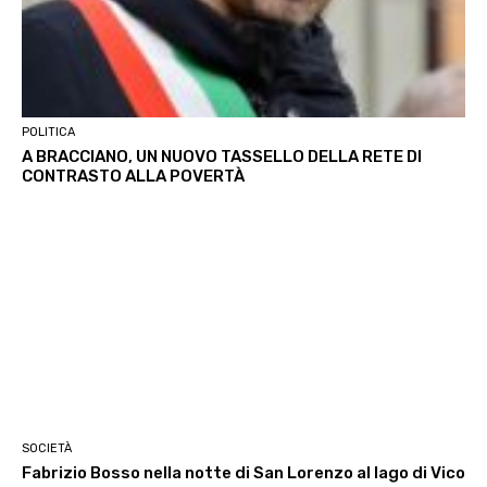
POLITICA
A BRACCIANO, UN NUOVO TASSELLO DELLA RETE DI
CONTRASTO ALLA POVERTÀ
SOCIETÀ
Fabrizio Bosso nella notte di San Lorenzo al lago di Vico