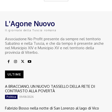
L'Agone Nuovo
Il giornale della Tuscia romana
Associazione No Profit presente da sempre nel territorio
Sabatino e nella Tuscia, e che da tempo è presente anche
nel Municipio XIV e Municipio XV e nel territorio della
provincia di Viterbo.
ULTIME
A BRACCIANO, UN NUOVO TASSELLO DELLA RETE DI
CONTRASTO ALLA POVERTÀ
09/08/2026
Politica
Fabrizio Bosso nella notte di San Lorenzo al lago di Vico