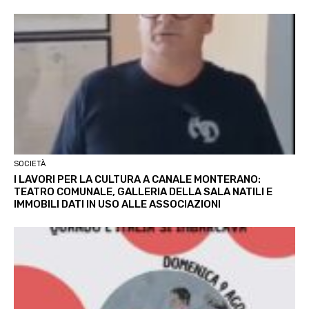
SOCIETÀ
I LAVORI PER LA CULTURA A CANALE MONTERANO:
TEATRO COMUNALE, GALLERIA DELLA SALA NATILI E
IMMOBILI DATI IN USO ALLE ASSOCIAZIONI