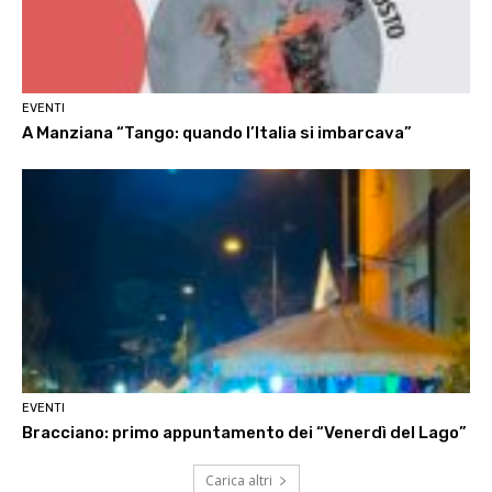
EVENTI
A Manziana “Tango: quando l’Italia si imbarcava”
EVENTI
Bracciano: primo appuntamento dei “Venerdì del Lago”
Carica altri