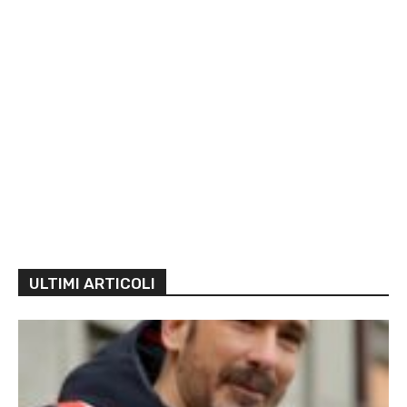
ULTIMI ARTICOLI