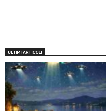
ULTIMI ARTICOLI