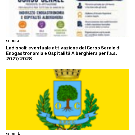
SCUOLA
Ladispoli: eventuale attivazione del Corso Serale di
Enogastronomia e Ospitalità Alberghiera per l’a.s.
2027/2028
SOCIETÀ