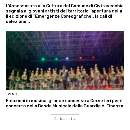
L’Assessorato alla Cultura del Comune di Civitavecchia
segnala ai giovani artisti del territorio l’apertura della
II edizione di “Emergenze Coreografiche”, la call di
selezione...
EVENTI
Emozioni in musica, grande successo a Cerveteri per il
concerto della Banda Musicale della Guardia di Finanza
Carica altri