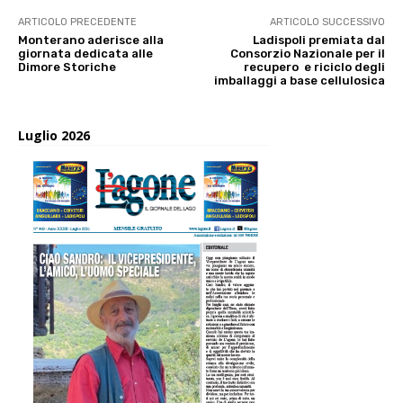
ARTICOLO PRECEDENTE
ARTICOLO SUCCESSIVO
Monterano aderisce alla
Ladispoli premiata dal
giornata dedicata alle
Consorzio Nazionale per il
Dimore Storiche
recupero e riciclo degli
imballaggi a base cellulosica
Luglio 2026