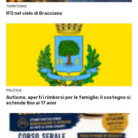
TERRITORIO
IFO nel cielo di Bracciano
POLITICA
Autismo, aperti i rimborsi per le famiglie: il sostegno si
estende fino ai 17 anni