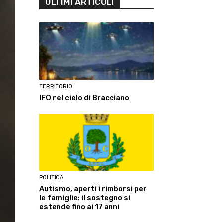
ULTIMI ARTICOLI
TERRITORIO
IFO nel cielo di Bracciano
POLITICA
Autismo, aperti i rimborsi per
le famiglie: il sostegno si
estende fino ai 17 anni