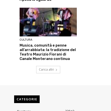
CULTURA
Musica, comunità e penne
all’arrabbiata: la tradizione del
Teatro Maurizio Fiorani di
Canale Monterano continua
Carica altri
CATEGORIE