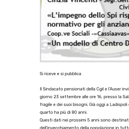
Si riceve e si pubblica
Il Sindacato pensionati della Cgil e l’Auser i
giorno 23 settembre alle ore 16, presso la Sal
fragile e dei suoi bisogni. Già oggi a Ladispoli
quarto ha più di 80 anni.
Questi dati nei prossimi 5 anni sono destina
dell’invecchiamento della popolazione in tutt