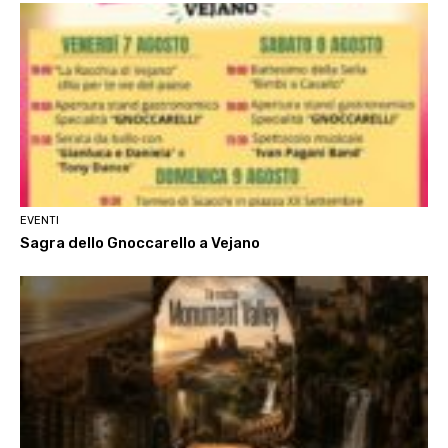
EVENTI
Sagra dello Gnoccarello a Vejano