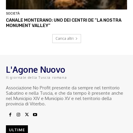
SOCIETÀ
CANALE MONTERANO: UNO DEI CENTRI DE “LA NOSTRA
MONUMENT VALLEY”
Carica altri
L'Agone Nuovo
Il giornale della Tuscia romana
Associazione No Profit presente da sempre nel territorio
Sabatino e nella Tuscia, e che da tempo è presente anche
nel Municipio XIV e Municipio XV e nel territorio della
provincia di Viterbo.
ULTIME