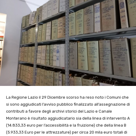
La Regione Lazio il 29 Dicembre scorso ha reso noto i Comuni che
si sono aggiudicati l’avviso pubblico finalizzato all’assegnazione di
contributi a favore degli archivi storici del Lazio e Canale
Monterano è risultato aggiudicatario sia della linea di intervento A
(14.833,33 euro per l’accessibilità e la fruizione) che della linea B
(5.933,33 Euro per le attrezzature) per circa 20 mila euro totali di