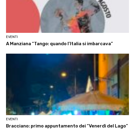
EVENTI
A Manziana “Tango: quando l’Italia si imbarcava”
EVENTI
Bracciano: primo appuntamento dei “Venerdì del Lago”