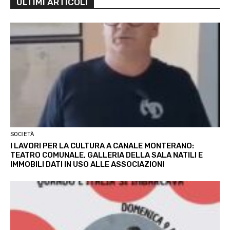
ULTIMI ARTICOLI
SOCIETÀ
I LAVORI PER LA CULTURA A CANALE MONTERANO:
TEATRO COMUNALE, GALLERIA DELLA SALA NATILI E
IMMOBILI DATI IN USO ALLE ASSOCIAZIONI