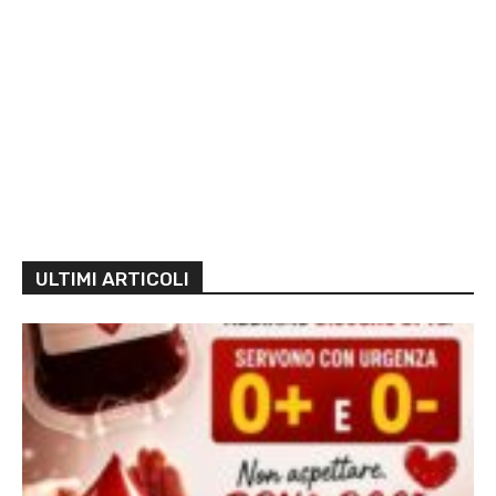
ULTIMI ARTICOLI