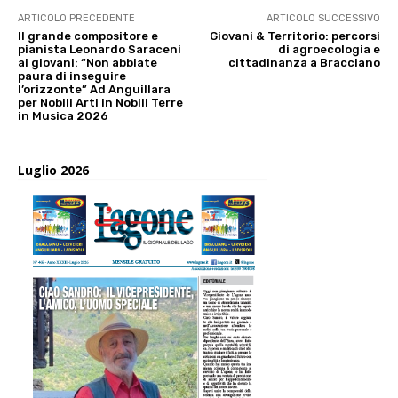
ARTICOLO PRECEDENTE
ARTICOLO SUCCESSIVO
Il grande compositore e
Giovani & Territorio: percorsi
pianista Leonardo Saraceni
di agroecologia e
ai giovani: “Non abbiate
cittadinanza a Bracciano
paura di inseguire
l’orizzonte” Ad Anguillara
per Nobili Arti in Nobili Terre
in Musica 2026
Luglio 2026