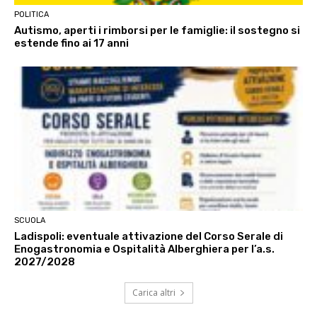
POLITICA
Autismo, aperti i rimborsi per le famiglie: il sostegno si
estende fino ai 17 anni
SCUOLA
Ladispoli: eventuale attivazione del Corso Serale di
Enogastronomia e Ospitalità Alberghiera per l’a.s.
2027/2028
Carica altri