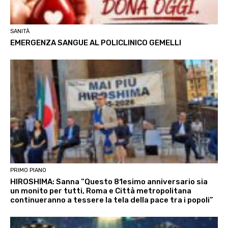
SANITÀ
EMERGENZA SANGUE AL POLICLINICO GEMELLI
PRIMO PIANO
HIROSHIMA: Sanna “Questo 81esimo anniversario sia
un monito per tutti, Roma e Città metropolitana
continueranno a tessere la tela della pace tra i popoli”