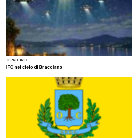
TERRITORIO
IFO nel cielo di Bracciano