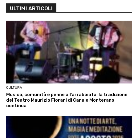
ULTIMI ARTICOLI
CULTURA
Musica, comunità e penne all’arrabbiata: la tradizione
del Teatro Maurizio Fiorani di Canale Monterano
continua