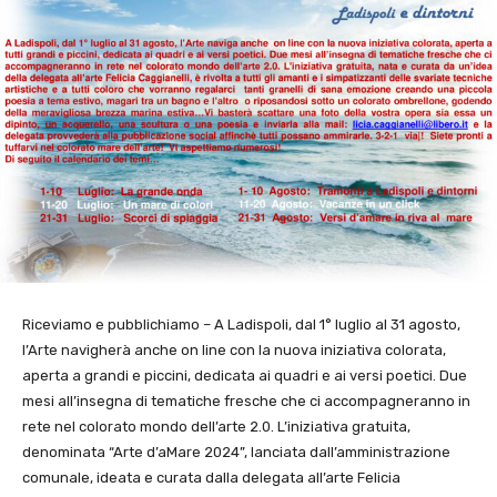
Riceviamo e pubblichiamo – A Ladispoli, dal 1° luglio al 31 agosto,
l’Arte navigherà anche on line con la nuova iniziativa colorata,
aperta a grandi e piccini, dedicata ai quadri e ai versi poetici. Due
mesi all’insegna di tematiche fresche che ci accompagneranno in
rete nel colorato mondo dell’arte 2.0. L’iniziativa gratuita,
denominata “Arte d’aMare 2024”, lanciata dall’amministrazione
comunale, ideata e curata dalla delegata all’arte Felicia