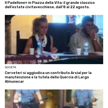
Il Padellone» in Piazza della Vita: il grande classico
dell’estate civitavecchiese, dall’8 al 22 agosto.
SOCIETÀ
Cerveteri si aggiudica un contributo Arsial per la
manutenzione e la tutela della Quercia di Largo
Almunecar