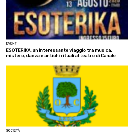
EVENTI
ESOTERIKA: un interessante viaggio tra musica,
mistero, danza e antichi rituali al teatro di Canale
SOCIETÀ