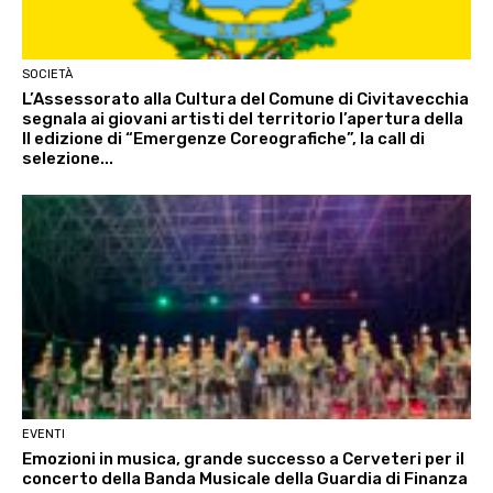
SOCIETÀ
L’Assessorato alla Cultura del Comune di Civitavecchia
segnala ai giovani artisti del territorio l’apertura della
II edizione di “Emergenze Coreografiche”, la call di
selezione...
EVENTI
Emozioni in musica, grande successo a Cerveteri per il
concerto della Banda Musicale della Guardia di Finanza