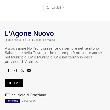
Carica altri
L'Agone Nuovo
Il giornale della Tuscia romana
Associazione No Profit presente da sempre nel territorio
Sabatino e nella Tuscia, e che da tempo è presente anche
nel Municipio XIV e Municipio XV e nel territorio della
provincia di Viterbo.
ULTIME
IFO nel cielo di Bracciano
06/08/2026
Territorio