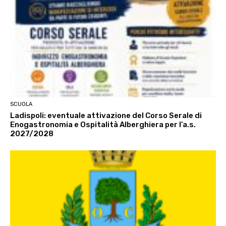
SCUOLA
Ladispoli: eventuale attivazione del Corso Serale di
Enogastronomia e Ospitalità Alberghiera per l’a.s.
2027/2028