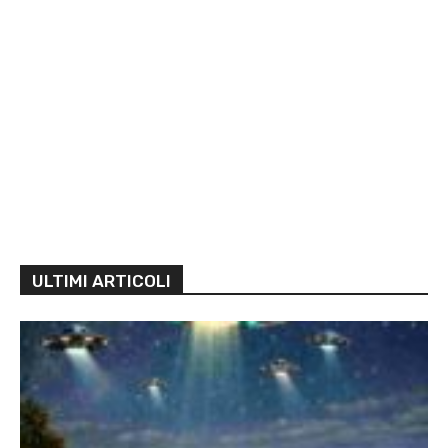
ULTIMI ARTICOLI