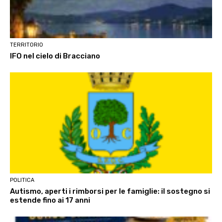
TERRITORIO
IFO nel cielo di Bracciano
POLITICA
Autismo, aperti i rimborsi per le famiglie: il sostegno si
estende fino ai 17 anni