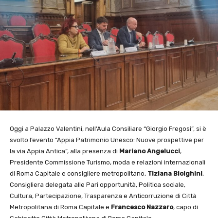
Oggi a Palazzo Valentini, nell’Aula Consiliare “Giorgio Fregosi”, si è
svolto l’evento “Appia Patrimonio Unesco: Nuove prospettive per
la via Appia Antica”, alla presenza di
Mariano Angelucci
,
Presidente Commissione Turismo, moda e relazioni internazionali
di Roma Capitale e consigliere metropolitano,
Tiziana Biolghini
,
Consigliera delegata alle Pari opportunità, Politica sociale,
Cultura, Partecipazione, Trasparenza e Anticorruzione di Città
Metropolitana di Roma Capitale e
Francesco Nazzaro
, capo di