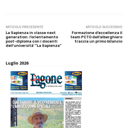
ARTICOLO PRECEDENTE
ARTICOLO SUCCESSIVO
La Sapienza in classe next
Formazione d’eccellenza il
generation: l’orientamento
team PCTO dell’alberghiero
post-diploma con i docenti
traccia un primo bilancio
dell’università’ “La Sapienza”
Luglio 2026