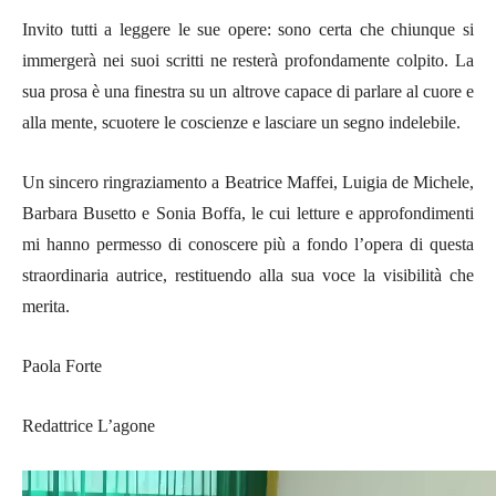
Invito tutti a leggere le sue opere: sono certa che chiunque si
immergerà nei suoi scritti ne resterà profondamente colpito. La
sua prosa è una finestra su un altrove capace di parlare al cuore e
alla mente, scuotere le coscienze e lasciare un segno indelebile.
Un sincero ringraziamento a Beatrice Maffei, Luigia de Michele,
Barbara Busetto e Sonia Boffa, le cui letture e approfondimenti
mi hanno permesso di conoscere più a fondo l’opera di questa
straordinaria autrice, restituendo alla sua voce la visibilità che
merita.
Paola Forte
Redattrice L’agone