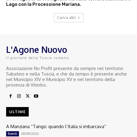
Lago con la Processione Mariana.
Carica altri
L'Agone Nuovo
Il giornale della Tuscia romana
Associazione No Profit presente da sempre nel territorio
Sabatino e nella Tuscia, e che da tempo è presente anche
nel Municipio XIV e Municipio XV e nel territorio della
provincia di Viterbo.
ULTIME
A Manziana “Tango: quando l’Italia si imbarcava”
08/08/2026
Eventi