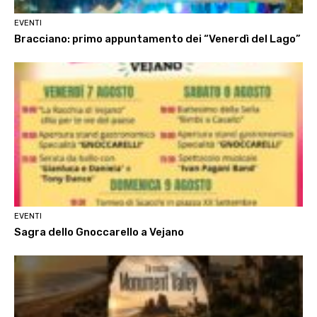
EVENTI
Bracciano: primo appuntamento dei “Venerdì del Lago”
EVENTI
Sagra dello Gnoccarello a Vejano