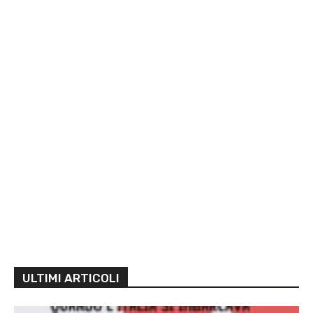
ULTIMI ARTICOLI