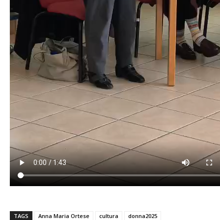
TAGS
Anna Maria Ortese
cultura
donna2025