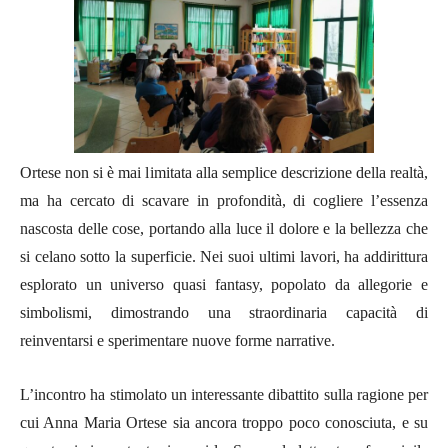
Ortese non si è mai limitata alla semplice descrizione della realtà,
ma ha cercato di scavare in profondità, di cogliere l’essenza
nascosta delle cose, portando alla luce il dolore e la bellezza che
si celano sotto la superficie. Nei suoi ultimi lavori, ha addirittura
esplorato un universo quasi fantasy, popolato da allegorie e
simbolismi, dimostrando una straordinaria capacità di
reinventarsi e sperimentare nuove forme narrative.
L’incontro ha stimolato un interessante dibattito sulla ragione per
cui Anna Maria Ortese sia ancora troppo poco conosciuta, e su