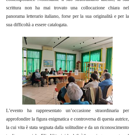
scrittura non ha mai trovato una collocazione chiara nel
panorama letterario italiano, forse per la sua originalità e per la
sua difficoltà a essere catalogata.
L’evento ha rappresentato un’occasione straordinaria per
approfondire la figura enigmatica e controversa di questa autrice,
la cui vita è stata segnata dalla solitudine e da un riconoscimento