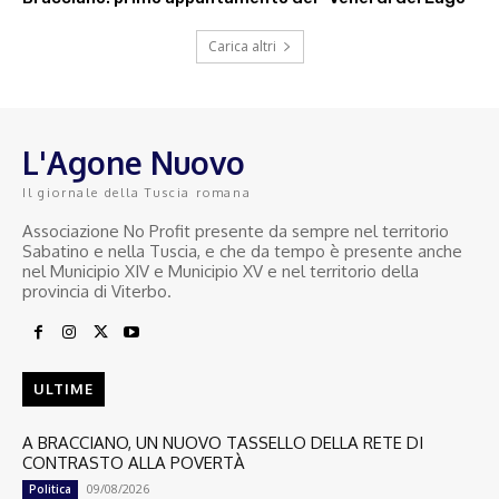
Carica altri
L'Agone Nuovo
Il giornale della Tuscia romana
Associazione No Profit presente da sempre nel territorio
Sabatino e nella Tuscia, e che da tempo è presente anche
nel Municipio XIV e Municipio XV e nel territorio della
provincia di Viterbo.
ULTIME
A BRACCIANO, UN NUOVO TASSELLO DELLA RETE DI
CONTRASTO ALLA POVERTÀ
09/08/2026
Politica