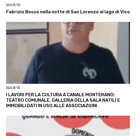
SOCIETÀ
Fabrizio Bosso nella notte di San Lorenzo al lago di Vico
SOCIETÀ
I LAVORI PER LA CULTURA A CANALE MONTERANO:
TEATRO COMUNALE, GALLERIA DELLA SALA NATILI E
IMMOBILI DATI IN USO ALLE ASSOCIAZIONI