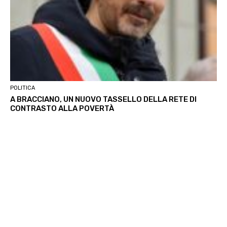
POLITICA
A BRACCIANO, UN NUOVO TASSELLO DELLA RETE DI
CONTRASTO ALLA POVERTÀ