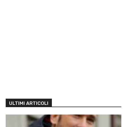
ULTIMI ARTICOLI