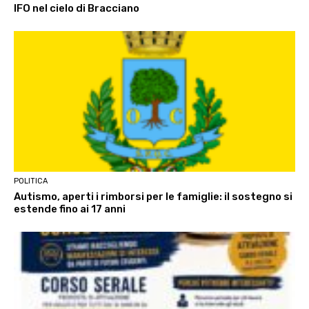
IFO nel cielo di Bracciano
POLITICA
Autismo, aperti i rimborsi per le famiglie: il sostegno si
estende fino ai 17 anni