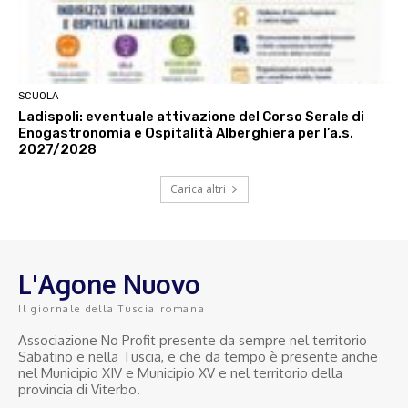
SCUOLA
Ladispoli: eventuale attivazione del Corso Serale di
Enogastronomia e Ospitalità Alberghiera per l’a.s.
2027/2028
Carica altri
L'Agone Nuovo
Il giornale della Tuscia romana
Associazione No Profit presente da sempre nel territorio
Sabatino e nella Tuscia, e che da tempo è presente anche
nel Municipio XIV e Municipio XV e nel territorio della
provincia di Viterbo.