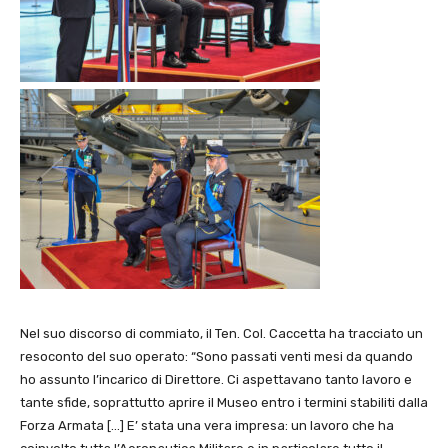
Nel suo discorso di commiato, il Ten. Col. Caccetta ha tracciato un
resoconto del suo operato: “Sono passati venti mesi da quando
ho assunto l’incarico di Direttore. Ci aspettavano tanto lavoro e
tante sfide, soprattutto aprire il Museo entro i termini stabiliti dalla
Forza Armata […] E’ stata una vera impresa: un lavoro che ha