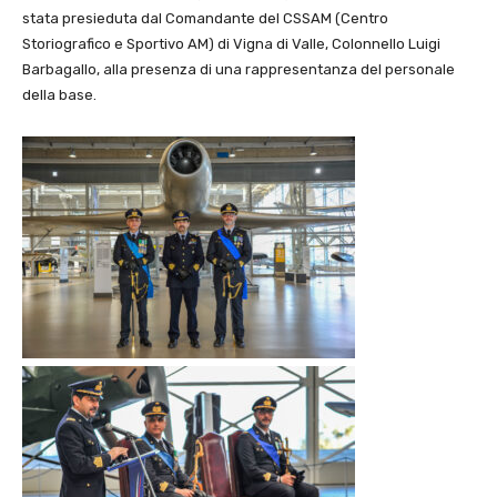
stata presieduta dal Comandante del CSSAM (Centro
Storiografico e Sportivo AM) di Vigna di Valle, Colonnello Luigi
Barbagallo, alla presenza di una rappresentanza del personale
della base.