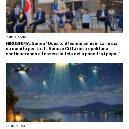
PRIMO PIANO
HIROSHIMA: Sanna “Questo 81esimo anniversario sia
un monito per tutti, Roma e Città metropolitana
continueranno a tessere la tela della pace tra i popoli”
TERRITORIO