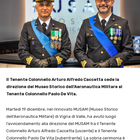
Il Tenente Colonnello Arturo Alfredo Caccetta cede la
direzione del Museo Storico dell’Aeronautica Militare al
Tenente Colonnello Paolo De Vita.
Martedì 19 dicembre, nel rinnovato MUSAM (Museo Storico
dell’Aeronautica Militare) di Vigna di Valle, ha avuto luogo
l’avvicendamento alla direzione del MUSAM tra il Tenente
Colonnello Arturo Alfredo Caccetta (uscente) e il Tenente
Colonnello Paolo De Vita (subentrante). La sobria cerimonia è