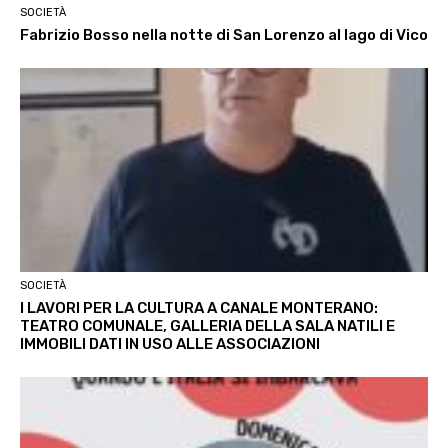
SOCIETÀ
Fabrizio Bosso nella notte di San Lorenzo al lago di Vico
SOCIETÀ
I LAVORI PER LA CULTURA A CANALE MONTERANO:
TEATRO COMUNALE, GALLERIA DELLA SALA NATILI E
IMMOBILI DATI IN USO ALLE ASSOCIAZIONI