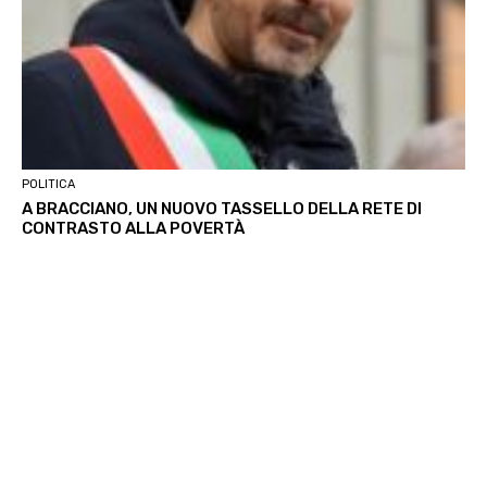
POLITICA
A BRACCIANO, UN NUOVO TASSELLO DELLA RETE DI
CONTRASTO ALLA POVERTÀ