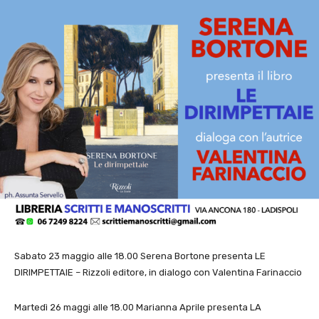
Sabato 23 maggio alle 18.00 Serena Bortone presenta LE
DIRIMPETTAIE – Rizzoli editore, in dialogo con Valentina Farinaccio
Martedì 26 maggi alle 18.00 Marianna Aprile presenta LA