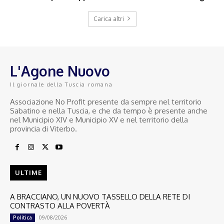
Carica altri
L'Agone Nuovo
Il giornale della Tuscia romana
Associazione No Profit presente da sempre nel territorio
Sabatino e nella Tuscia, e che da tempo è presente anche
nel Municipio XIV e Municipio XV e nel territorio della
provincia di Viterbo.
ULTIME
A BRACCIANO, UN NUOVO TASSELLO DELLA RETE DI
CONTRASTO ALLA POVERTÀ
09/08/2026
Politica