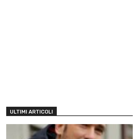
ULTIMI ARTICOLI