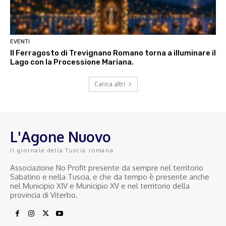
EVENTI
Il Ferragosto di Trevignano Romano torna a illuminare il
Lago con la Processione Mariana.
Carica altri
L'Agone Nuovo
Il giornale della Tuscia romana
Associazione No Profit presente da sempre nel territorio
Sabatino e nella Tuscia, e che da tempo è presente anche
nel Municipio XIV e Municipio XV e nel territorio della
provincia di Viterbo.