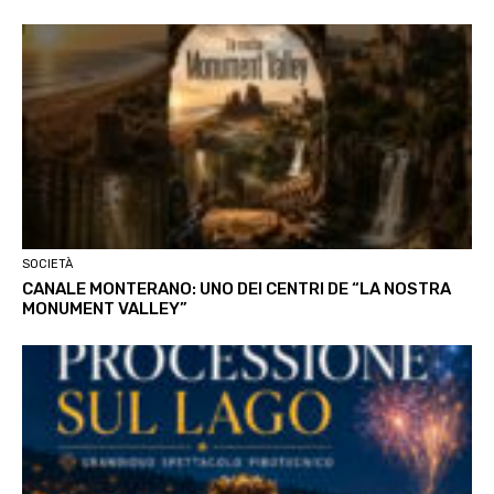
SOCIETÀ
CANALE MONTERANO: UNO DEI CENTRI DE “LA NOSTRA
MONUMENT VALLEY”