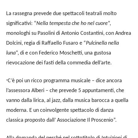
La rassegna prevede due spettacoli teatrali molto
significativi: “
Nella tempesta che ho nel cuore
”,
monologhi su Pasolini di Antonio Costantini, con Andrea
Dolcini, regia di Raffaello Fusaro e “
Pulcinella nella
luna
”, di e con Federico Moschetti, una gustosa
rievocazione dei fasti della commedia dell’arte.
C’è poi un ricco programma musicale – dice ancora
“
l’assessora Alberi – che prevede 5 appuntamenti, che
vanno dalla lirica, al jazz, dalla musica barocca a quella
moderna. E un coinvolgente spettacolo di danza
classica proposto dall’ Associazione Il Proscenio”.