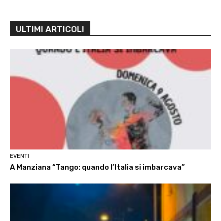
ULTIMI ARTICOLI
EVENTI
A Manziana “Tango: quando l’Italia si imbarcava”