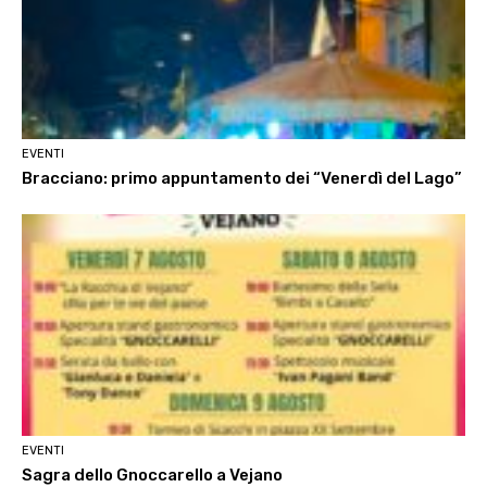
EVENTI
Bracciano: primo appuntamento dei “Venerdì del Lago”
EVENTI
Sagra dello Gnoccarello a Vejano