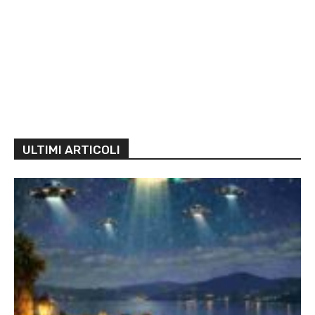
ULTIMI ARTICOLI