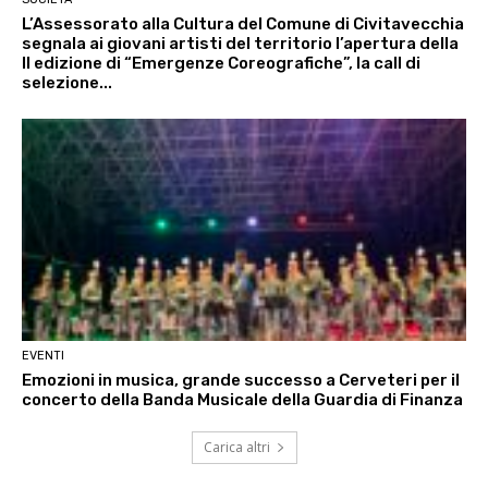
L’Assessorato alla Cultura del Comune di Civitavecchia
segnala ai giovani artisti del territorio l’apertura della
II edizione di “Emergenze Coreografiche”, la call di
selezione...
EVENTI
Emozioni in musica, grande successo a Cerveteri per il
concerto della Banda Musicale della Guardia di Finanza
Carica altri