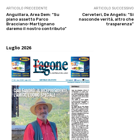
ARTICOLO PRECEDENTE
ARTICOLO SUCCESSIVO
Anguillara, Area Dem: “Su
Cerveteri, De Angelis: “Si
piano assetto Parco
nasconde verità, altro che
Bracciano-Martignano
trasparenza”
daremo il nostro contributo”
Luglio 2026