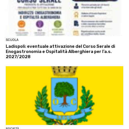
SCUOLA
Ladispoli: eventuale attivazione del Corso Serale di
Enogastronomia e Ospitalità Alberghiera per l’a.s.
2027/2028
SOCIETÀ