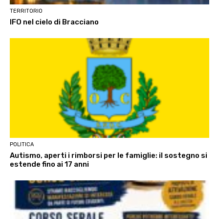
TERRITORIO
IFO nel cielo di Bracciano
POLITICA
Autismo, aperti i rimborsi per le famiglie: il sostegno si
estende fino ai 17 anni