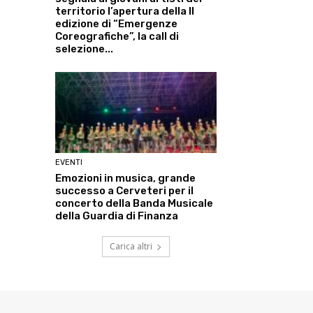
territorio l’apertura della II
edizione di “Emergenze
Coreografiche”, la call di
selezione...
EVENTI
Emozioni in musica, grande
successo a Cerveteri per il
concerto della Banda Musicale
della Guardia di Finanza
Carica altri