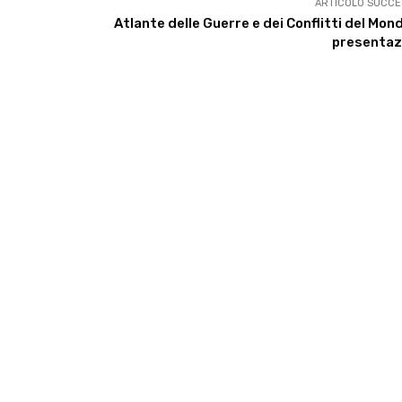
ARTICOLO SUCCE
Atlante delle Guerre e dei Conflitti del Mond
presentaz