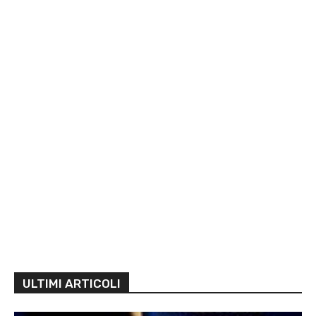
ULTIMI ARTICOLI