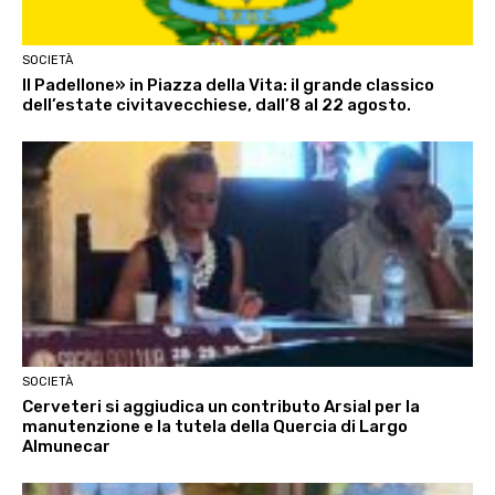
SOCIETÀ
Il Padellone» in Piazza della Vita: il grande classico
dell’estate civitavecchiese, dall’8 al 22 agosto.
SOCIETÀ
Cerveteri si aggiudica un contributo Arsial per la
manutenzione e la tutela della Quercia di Largo
Almunecar