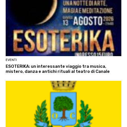
EVENTI
ESOTERIKA: un interessante viaggio tra musica,
mistero, danza e antichi rituali al teatro di Canale