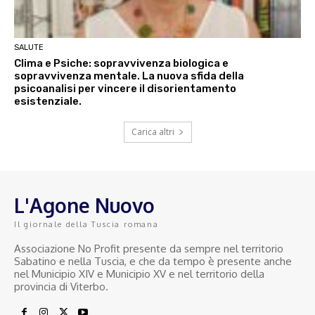
SALUTE
Clima e Psiche: sopravvivenza biologica e
sopravvivenza mentale. La nuova sfida della
psicoanalisi per vincere il disorientamento
esistenziale.
Carica altri
L'Agone Nuovo
Il giornale della Tuscia romana
Associazione No Profit presente da sempre nel territorio
Sabatino e nella Tuscia, e che da tempo è presente anche
nel Municipio XIV e Municipio XV e nel territorio della
provincia di Viterbo.