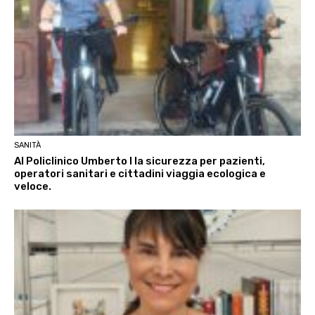
SANITÀ
Al Policlinico Umberto I la sicurezza per pazienti,
operatori sanitari e cittadini viaggia ecologica e
veloce.